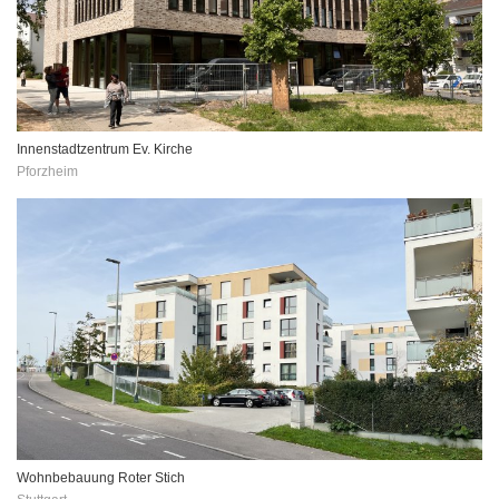
Innenstadtzentrum Ev. Kirche
Pforzheim
Wohnbebauung Roter Stich