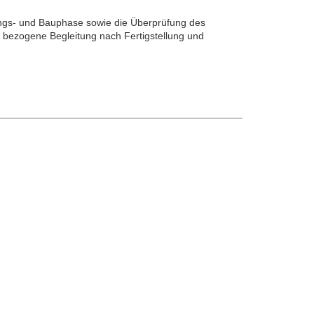
ngs- und Bauphase sowie die Überprüfung des
 bezogene Begleitung nach Fertigstellung und